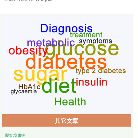
其它文章
關於糖尿病